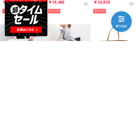
￥18,480
￥18,480
￥10,010
30%
30%
30%
kakatoo
kakatoo
kakatoo
/ メッシュスクエアバッグ （IV）
/ メッシュスクエアバッグ （BK）
/ メッシュスクエアバッグ （BE）
￥5,940
￥5,940
￥5,940
40%
40%
40%