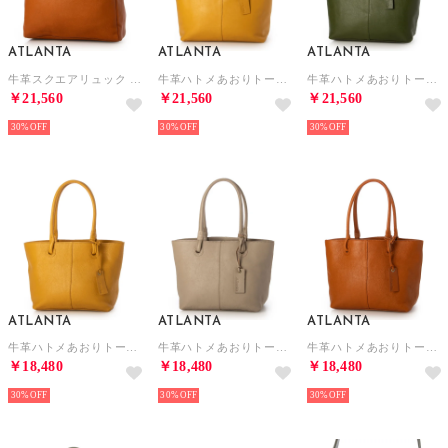
ATLANTA
ATLANTA
ATLANTA
牛革スクエアリュック （CM）
牛革ハトメあおりトートL （YE）
牛革ハトメあおりトートL （GN）
￥21,560
￥21,560
￥21,560
30%
30%
30%
ATLANTA
ATLANTA
ATLANTA
牛革ハトメあおりトートS （YE）
牛革ハトメあおりトートS （GBE）
牛革ハトメあおりトートS （CM）
￥18,480
￥18,480
￥18,480
30%
30%
30%