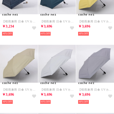
cache nez
cache nez
cache nez
【晴雨兼用 日傘 UVカット率・遮光率100％生地使用 】PUエパヌイールアラベスクミニ折りたたみ傘 （NV）
【晴雨兼用 日傘 UVカット率・遮光率100％生地使用 】PUリップストップ軽量自動開閉折りたたみ傘 （NV）
【晴雨兼用 日傘 UVカット率・遮光率100％生地使用 】PUリップストップ軽量自動開閉折りたたみ傘 （YE）
￥3,234
￥3,696
￥3,696
40%
40%
40%
cache nez
cache nez
cache nez
【晴雨兼用 日傘 UVカット率・遮光率100％生地使用 】PUリップストップ軽量自動開閉折りたたみ傘 （BE）
【晴雨兼用 日傘 UVカット率・遮光率100％生地使用 】PUリップストップ軽量自動開閉折りたたみ傘 （LGY）
【晴雨兼用 日傘 UVカット率・遮光率100％生地使用 】PUリップストップ軽量自動開閉折りたたみ傘 （PU）
￥3,696
￥3,696
￥3,696
40%
40%
40%