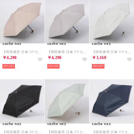
cache nez
cache nez
cache nez
【晴雨兼用 日傘 UVカット率・遮光率100％生地使用 】PU超軽量プチフラワー刺繍カーボンミニ折りたたみ傘 （PI）
【晴雨兼用 日傘 UVカット率・遮光率100％生地使用 】PU超軽量プチフラワー刺繍カーボンミニ折りたたみ傘 （DBE）
【晴雨兼用 日傘 UVカット率・遮光率100％生地使用 】PUフローラルラメ刺繍ミニ折りたたみ傘 （WH）
￥4,290
￥4,290
￥3,168
40%
40%
40%
cache nez
cache nez
cache nez
【晴雨兼用 日傘 UVカット率・遮光率100％生地使用 】PUフローラルラメ刺繍ミニ折りたたみ傘 （BK）
【晴雨兼用 日傘 UVカット率・遮光率100％生地使用 】PUフローラルラメ刺繍ミニ折りたたみ傘 （GN）
【晴雨兼用 日傘 UVカット率・遮光率100％生地使用 】PUフローラルラメ刺繍ミニ折りたたみ傘 （NV）