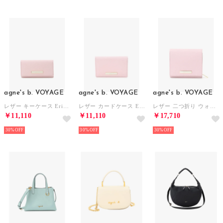
agne's b. VOYAGE
agne's b. VOYAGE
agne's b. VOYAGE
レザー キーケース EricQAW05－07 （ピンク）
レザー カードケース EricQAW05－05 （ピンク）
レザー 二つ折り ウォレット EricQAW05－01 （ピンク）
￥11,110
￥11,110
￥17,710
30%
30%
30%