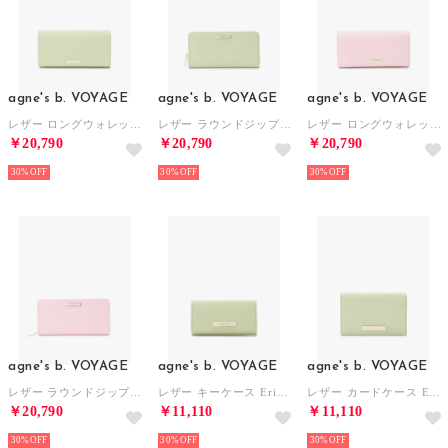
agne's b. VOYAGE
agne's b. VOYAGE
agne's b. VOYAGE
レザー ロングウォレット EricQAW05－03 （グリーン系その他）
レザー ラウンドジップ ロングウォレット Eric QAW05－02 （グリーン系その他）
レザー ロングウォレット EricQAW05－03 （ピンク）
￥20,790
￥20,790
￥20,790
30%
30%
30%
agne's b. VOYAGE
agne's b. VOYAGE
agne's b. VOYAGE
レザー ラウンドジップ ロングウォレット EricQAW05－02 （ピンク）
レザー キーケース EricQAW05－07 （グリーン系その他）
レザー カードケース EricQAW05－05 （グリーン系その他）
￥20,790
￥11,110
￥11,110
30%
30%
30%