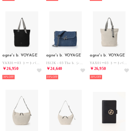
agne's b. VOYAGE
agne's b. VOYAGE
agne's b. VOYAGE
YAX01ー03 トートバッグ （ブラック）
IS12K－03 The b. ショルダーバッグ （ブルー）
YAX01ー03 トートバッグ （ホワイト）
￥26,950
￥24,640
￥26,950
30%
30%
30%