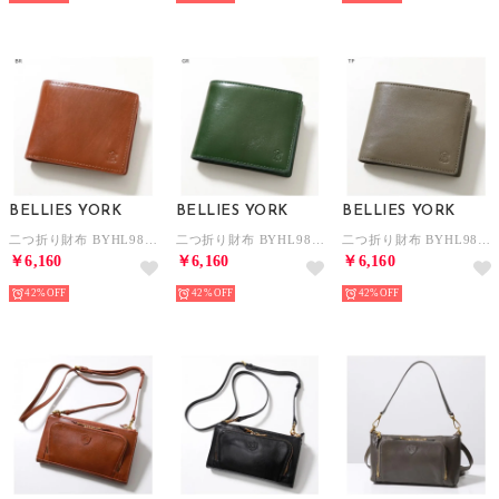
BELLIES YORK
BELLIES YORK
BELLIES YORK
二つ折り財布 BYHL9827 小銭入れあり （BR/ブラウン）
二つ折り財布 BYHL9827 小銭入れあり （GR/グリーン）
二つ折り財布 BYHL9827 小銭入れあり （TP/グレージュ）
￥6,160
￥6,160
￥6,160
42%
42%
42%