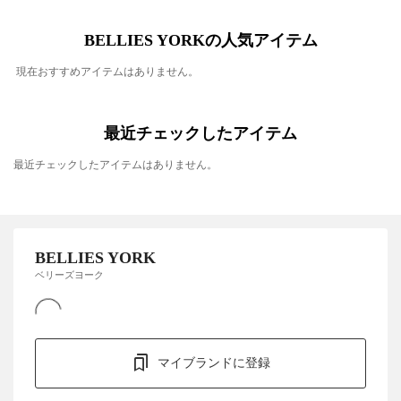
BELLIES YORKの人気アイテム
現在おすすめアイテムはありません。
最近チェックしたアイテム
最近チェックしたアイテムはありません。
BELLIES YORK
ベリーズヨーク
マイブランドに登録