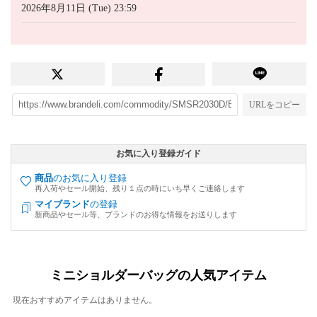
2026年8月11日 (Tue) 23:59
URLをコピー
お気に入り登録ガイド
商品
のお気に入り登録
再入荷やセール開始、残り１点の時にいち早くご連絡します
マイブランド
の登録
新商品やセール等、ブランドのお得な情報をお送りします
ミニショルダーバッグの人気アイテム
現在おすすめアイテムはありません。