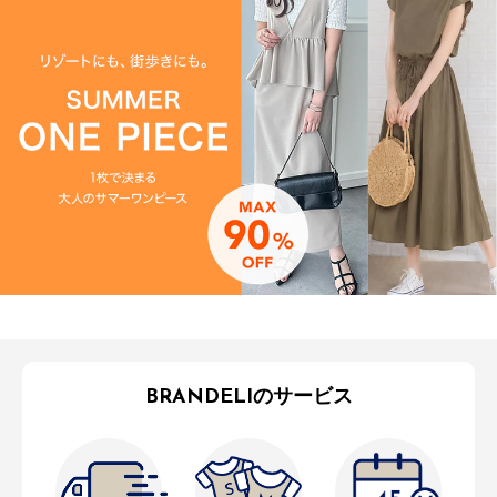
BRANDELIのサービス