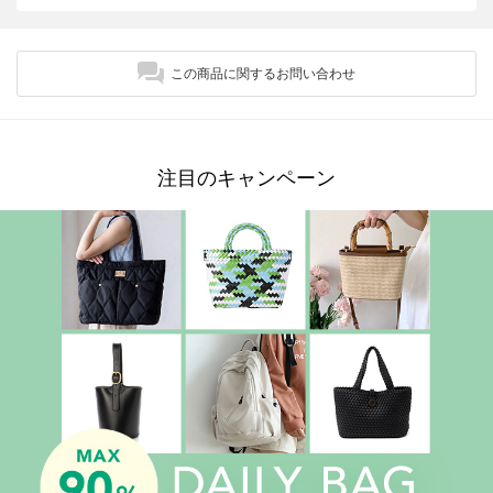
この商品に関するお問い合わせ
注目のキャンペーン