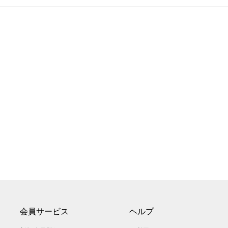
会員サービス
ヘルプ