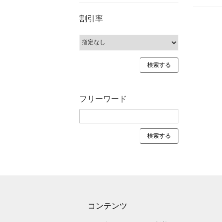
割引率
フリーワード
コンテンツ