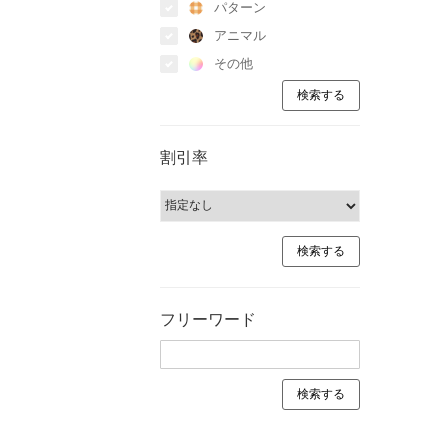
パターン
アニマル
その他
割引率
フリーワード