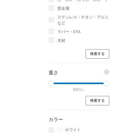
貴金属
ステンレス・チタン・アルミ
など
ラバー・EVA
木材
?
重さ
指定なし
カラー
ホワイト