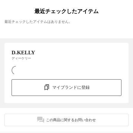
最近チェックしたアイテム
最近チェックしたアイテムはありません。
D.KELLY
ディーケリー
マイブランドに登録
この商品に関するお問い合わせ