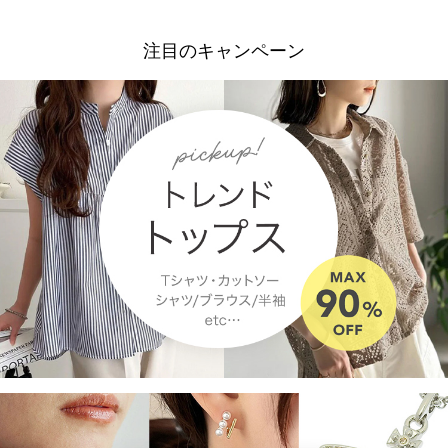
注目のキャンペーン