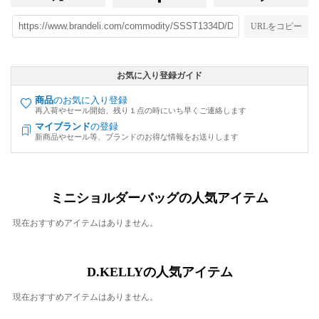
URLをコピー
お気に入り登録ガイド
商品
のお気に入り登録
再入荷やセール開始、残り１点の時にいち早くご連絡します
マイブランド
の登録
新商品やセール等、ブランドのお得な情報をお送りします
ミニショルダーバッグの人気アイテム
現在おすすめアイテムはありません。
D.KELLYの人気アイテム
現在おすすめアイテムはありません。