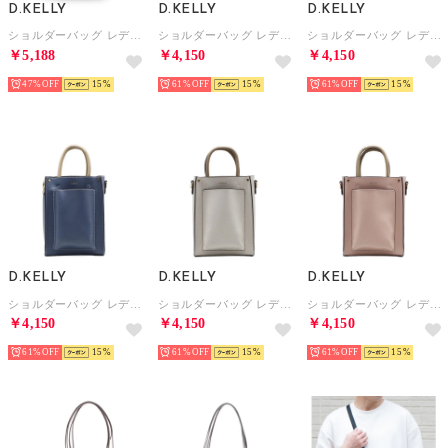
D.KELLY
D.KELLY
D.KELLY
ショルダーバッグ レディース 縦型 軽量 コンパクト シンプル カジュアル 2way GL-809 （エメラルド）
ショルダーバッグ レディース タテ型 スクエア ミニ ショルダー ハンドバッグ ショルダー バッグ OK-433 （グレージュ） （グレージュ）
ショルダーバッグ レディース タテ型 スクエア ミニ ショルダー ハンドバッグ ショルダー バッグ OK-433 （キャメル）
￥5,188
￥4,150
￥4,150
47%
15
61%
15
61%
15
D.KELLY
D.KELLY
D.KELLY
ショルダーバッグ レディース タテ型 スクエア ミニ ショルダー ハンドバッグ ショルダー バッグ OK-433 （ブルー）
ショルダーバッグ レディース タテ型 スクエア ミニ ショルダー ハンドバッグ ショルダー バッグ OK-433 （アイボリー）
ショルダーバッグ レディース タテ型 スクエア ミニ ショルダー ハンドバッグ ショルダー バッグ OK-433 （ピンク）
￥4,150
￥4,150
￥4,150
61%
15
61%
15
61%
15