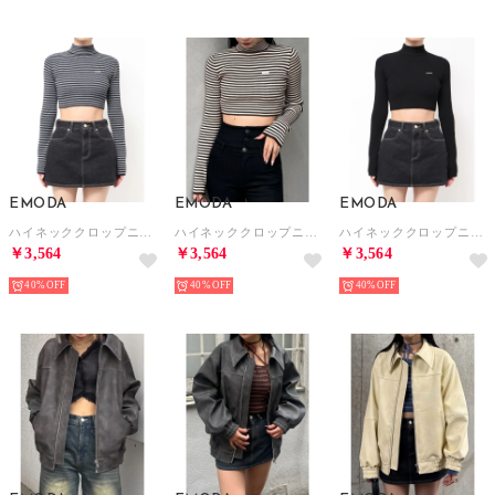
EMODA
EMODA
EMODA
ハイネッククロップニット （ネイビー）
ハイネッククロップニット （ブラウン）
ハイネッククロップニット （ブラック）
￥3,564
￥3,564
￥3,564
40%
40%
40%