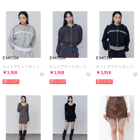
EMODA
EMODA
EMODA
カットアウトリボンフーディ （ライトグレー）
カットアウトリボンフーディ （グレー）
カットアウトリボンフーディ （ブラック）
￥3,910
￥3,910
￥3,910
55%
55%
55%