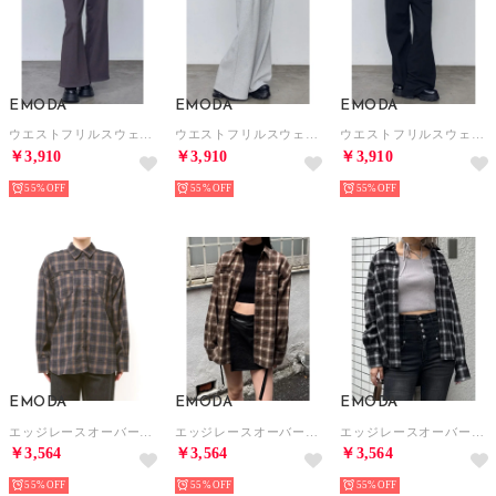
EMODA
EMODA
EMODA
ウエストフリルスウェットパンツ （グレー）
ウエストフリルスウェットパンツ （ライトグレー）
ウエストフリルスウェットパンツ （ブラック）
￥3,910
￥3,910
￥3,910
55%
55%
55%
EMODA
EMODA
EMODA
エッジレースオーバーシャツ （ネイビー）
エッジレースオーバーシャツ （ベージュ）
エッジレースオーバーシャツ （ブラック）
￥3,564
￥3,564
￥3,564
55%
55%
55%