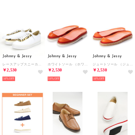
Johnny & Jessy
Johnny & Jessy
Johnny & Jessy
レースアップスニーカー （レオパード）
ホワイトソール （ホワイト）
ジュートソール （ジュート）
￥2,530
￥2,530
￥2,530
50%
50%
50%