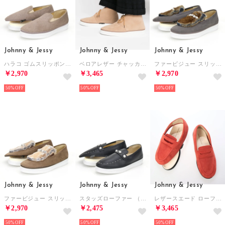
Johnny & Jessy
Johnny & Jessy
Johnny & Jessy
ハラコ ゴムスリッポン （ベージュ）
ベロアレザー チャッカブーツ （ベージュ）
ファービジュー スリッポン （オーク）
￥2,970
￥3,465
￥2,970
50%
50%
50%
Johnny & Jessy
Johnny & Jessy
Johnny & Jessy
ファービジュー スリッポン （ベージュ）
スタッズローファー （ブラック）
レザースエード ローファー （オレンジ）
￥2,970
￥2,475
￥3,465
50%
50%
50%