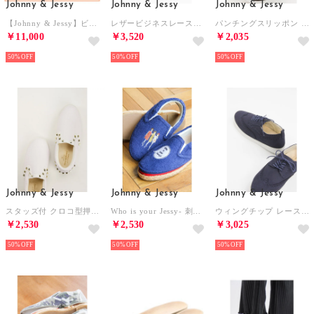
Johnny & Jessy
Johnny & Jessy
Johnny & Jessy
【Johnny & Jessy】ビギナーセット 福袋【返品不可商品】
レザービジネスレースアップ （ブラウン）
パンチングスリッポン （ホワイト）
￥11,000
￥3,520
￥2,035
50%
50%
50%
Johnny & Jessy
Johnny & Jessy
Johnny & Jessy
スタッズ付 クロコ型押し ゴムスリッポン （ホワイト）
Who is your Jessy- 刺繍 ゴムスリッポン （ネイビー）
ウィングチップ レースアップシューズ （ネイビー）
￥2,530
￥2,530
￥3,025
50%
50%
50%