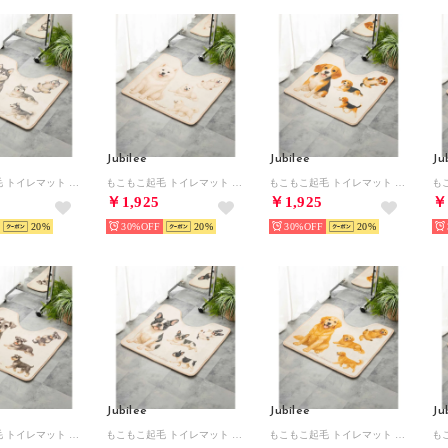
Jubilee
Jubilee
Ju
もこもこ起毛 トイレマット 滑り止め付 犬種別デザイン【返品不可商品】 （その他6）
もこもこ起毛 トイレマット 滑り止め付 犬種別デザイン【返品不可商品】 （その他4）
もこもこ起毛 トイレマット 滑り止め付 犬種別デザイン【返品不可商品】 （その他15）
￥1,925
￥1,925
￥
20
30%
20
30%
20
Jubilee
Jubilee
Ju
もこもこ起毛 トイレマット 滑り止め付 犬種別デザイン【返品不可商品】 （その他1）
もこもこ起毛 トイレマット 滑り止め付 犬種別デザイン【返品不可商品】 （その他11）
もこもこ起毛 トイレマット 滑り止め付 犬種別デザイン【返品不可商品】 （その他8）