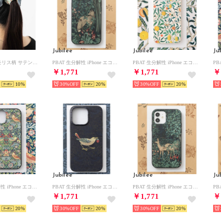
Jubilee
Jubilee
Ju
ウィリアムモリス柄 サテンスカーフ 50x50cm （その他9）
PBAT 生分解性 iPhone エコスマホケース カバー ウィリアムモリス柄 （その他14）
PBAT 生分解性 iPhone エコスマホケース カバー ウィリアムモリス柄 （その他4）
￥1,771
￥1,771
￥
10
30%
20
30%
20
Jubilee
Jubilee
Ju
PBAT 生分解性 iPhone エコスマホケース カバー ウィリアムモリス柄 （その他1）
PBAT 生分解性 iPhone エコスマホケース カバー ウィリアムモリス柄 （その他5）
PBAT 生分解性 iPhone エコスマホケース カバー ウィリアムモリス柄 （その他16）
￥1,771
￥1,771
￥
20
30%
20
30%
20