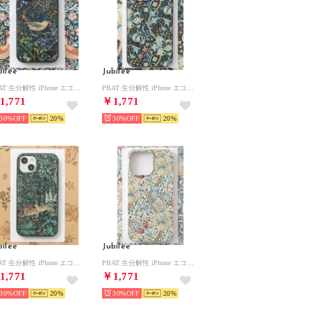
bilee
Jubilee
PBAT 生分解性 iPhone エコスマホケース カバー ウィリアムモリス柄 （その他13）
PBAT 生分解性 iPhone エコスマホケース カバー ウィリアムモリス柄 （その他2）
1,771
￥1,771
30%
20
30%
20
bilee
Jubilee
PBAT 生分解性 iPhone エコスマホケース カバー ウィリアムモリス柄 （その他15）
PBAT 生分解性 iPhone エコスマホケース カバー ウィリアムモリス柄 （その他3）
1,771
￥1,771
30%
20
30%
20