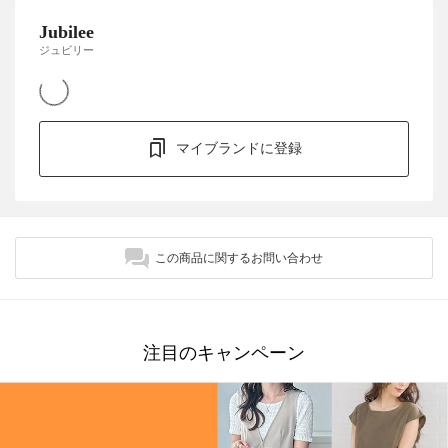
Jubilee
ジュビリー
マイブランドに登録
この商品に関するお問い合わせ
注目のキャンペーン