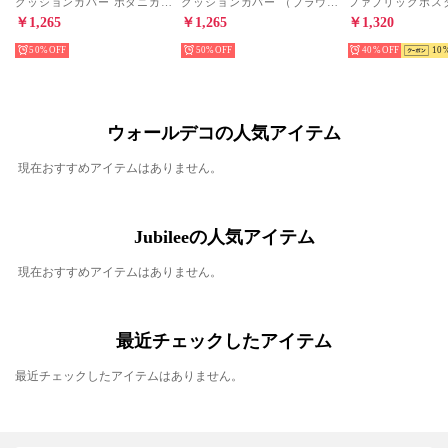
クッションカバー ボタニカルデザイナー （ブルー）
クッションカバー （ブラウン）
￥1,265
￥1,265
￥1,320
50%
50%
40%
10
ウォールデコの人気アイテム
現在おすすめアイテムはありません。
Jubileeの人気アイテム
現在おすすめアイテムはありません。
最近チェックしたアイテム
最近チェックしたアイテムはありません。