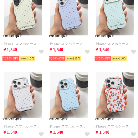
emonique
emonique
emonique
iPhone スマホケース カバー パステル ドット ウェーブ うねうね （イエロー）
iPhone スマホケース カバー パステル ドット ウェーブ うねうね （パープル）
iPhone スマホケース カバー パステル ドット ウェーブ うねうね （グリーン）
￥1,540
￥1,540
￥1,540
30%
10
30%
10
30%
10
emonique
emonique
emonique
iPhone スマホケース カバー パステル ドット ウェーブ うねうね （ピンク）
iPhone スマホケース カバー パステル ドット ウェーブ うねうね （ブルー）
iPhone スマホケース カバー 花柄 ボタニカル うねうね ウェーブ （レッド）
￥1,540
￥1,540
￥1,540