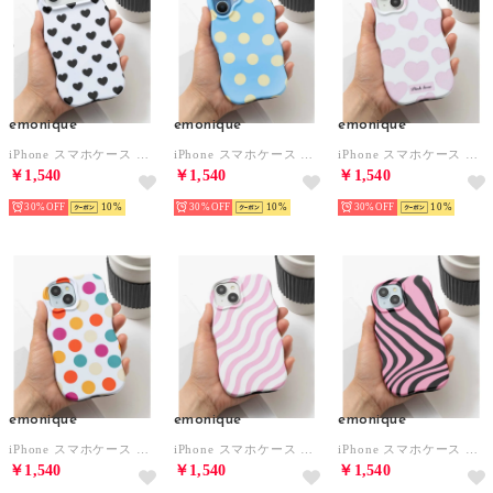
emonique
emonique
emonique
iPhone スマホケース カバー ドット ハートドット （ホワイト×ブラック）
iPhone スマホケース カバー ドット ハートドット （ブルー）
iPhone スマホケース カバー ドット ハートドット （ホワイト×ピンク）
￥1,540
￥1,540
￥1,540
30%
10
30%
10
30%
10
emonique
emonique
emonique
iPhone スマホケース カバー ドット ハートドット （ホワイト）
iPhone スマホケース カバー ウェーブライン （ホワイト×ピンク）
iPhone スマホケース カバー ウェーブライン （ブラック×ピンク）
￥1,540
￥1,540
￥1,540