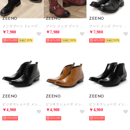
ZEENO
ZEENO
ZEENO
メンズブーツ ドレープブーツ エンジニアブーツ （ブラック・スエード）
ブーツ メンズ ブーツ ドレープブーツ （レッド）
ブーツ メンズ ブーツ ドレープブーツ （ブラック）
￥7,900
￥7,980
￥7,980
43%
15
46%
15
46%
15
ZEENO
ZEENO
ZEENO
ビジネスシューズ メンズ ブーツ チャッカーブーツ 脚長 ショートブーツ ドレスシューズ 革靴 メンズブーツ 紳士靴 靴 レースアップ （ブラック）
ビジネスシューズ メンズ ブーツ チャッカーブーツ 脚長 ショートブーツ ドレスシューズ 革靴 メンズブーツ 紳士靴 靴 レースアップ （ブラウン）
ビジネスシューズ メンズ ブーツ チャッカーブーツ 脚長 ショートブーツ ドレスシューズ 革靴 メンズブーツ 紳士靴 靴 サイドゴア （ブラック）
￥4,900
￥4,900
￥4,900
50%
50%
50%