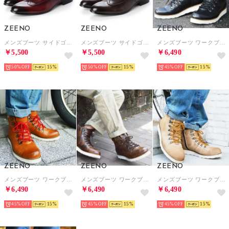
ZEENO
ZEENO
ZEENO
メンズブーツ サイドゴアブーツ ウイングチップ ショートブーツ ドレスシューズ フォーマル 革靴 （ワイン）
メンズブーツ サイドゴアブーツ ウイングチップ ショートブーツ ドレスシューズ フォーマル 革靴 （ダークブラウン）
メンズブーツ ワークブーツ マウンテンブーツ ジップアップ +2.5cmUPインソールSET 替え紐付き シークレットシューズ 靴 メンズシューズ （ブラック）
￥5,500
￥5,500
￥6,490
50%
15
50%
15
45%
15
ZEENO
ZEENO
ZEENO
メンズブーツ ワークブーツ マウンテンブーツ ジップアップ +2.5cmUPインソールSET 替え紐付き シークレットシューズ 靴 メンズシューズ （ライト・ブラウン）
メンズブーツ ワークブーツ マウンテンブーツ ジップアップ +2.5cmUPインソールSET 替え紐付き シークレットシューズ 靴 メンズシューズ （ダーク・ブラウン）
メンズブーツ ワークブーツ マウンテンブーツ ジップアップ +2.5cmUPインソールSET 替え紐付き シークレットシューズ 靴 メンズシューズ （ベージュ）
￥6,490
￥6,490
￥6,490
45%
15
45%
15
45%
15