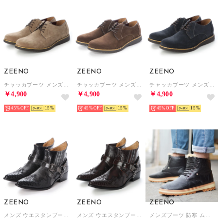
ZEENO
ZEENO
ZEENO
チャッカブーツ メンズ ブーツ カジュアルシューズ ショートブーツ （ベージュ）
チャッカブーツ メンズ ブーツ カジュアルシューズ ショートブーツ （ダークブラウン）
チャッカブーツ メンズ ブーツ カジュアルシューズ ショートブーツ （ネイビー）
￥4,900
￥4,900
￥4,900
45%
15
45%
15
45%
15
ZEENO
ZEENO
ZEENO
メンズ ウエスタンブーツ ウェスタン サイドゴアブーツ パイソン柄 ヘビ柄 ショートブーツ （ブラック）
メンズ ウエスタンブーツ ウェスタン サイドゴアブーツ パイソン柄 ヘビ柄 ショートブーツ （ダークブラウン）
メンズブーツ 防寒 ムートンブーツ ショートブーツ 裏ボア 靴 メンズシューズ （ブラック）
￥6,900
￥6,900
￥2,990