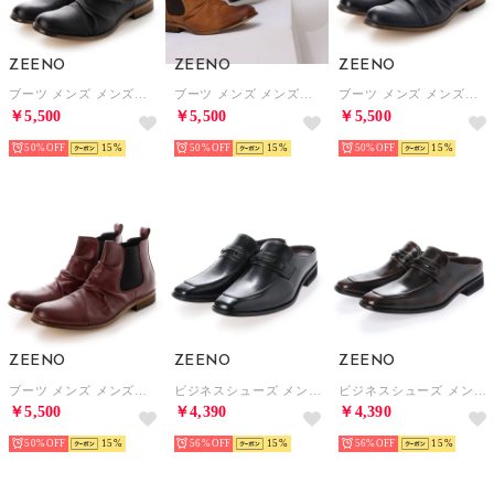
ZEENO
ZEENO
ZEENO
ブーツ メンズ メンズブーツ サイドゴアブーツ （ブラック）
ブーツ メンズ メンズブーツ サイドゴアブーツ （ライトブラウン）
ブーツ メンズ メンズブーツ サイドゴアブーツ （ネイビー）
￥5,500
￥5,500
￥5,500
50%
15
50%
15
50%
15
ZEENO
ZEENO
ZEENO
ブーツ メンズ メンズブーツ サイドゴアブーツ （レッド）
ビジネスシューズ メンズ サンダル 紳士靴 レースアップ スリッパ スリッポン 革靴 通気性 クールビズ （ブラック）
ビジネスシューズ メンズ サンダル 紳士靴 レースアップ スリッパ スリッポン 革靴 通気性 クールビズ （ダークブラウン）
￥5,500
￥4,390
￥4,390
50%
15
56%
15
56%
15