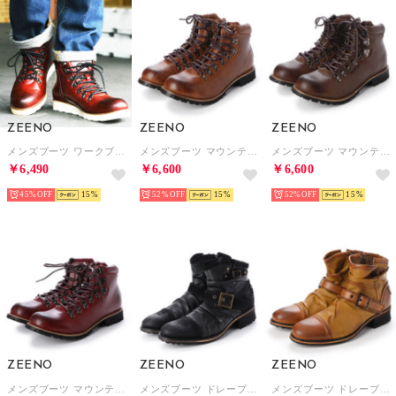
ZEENO
ZEENO
ZEENO
メンズブーツ ワークブーツ マウンテンブーツ ジップアップ +2.5cmUPインソールSET 替え紐付き シークレットシューズ 靴 メンズシューズ （レッド）
メンズブーツ マウンテンブーツ ショートブーツ ワークブーツ ジップアップ 靴 メンズシューズ 替え紐付き （ライト・ブラウン）
メンズブーツ マウンテンブーツ ショートブーツ ワークブーツ ジップアップ 靴 メンズシューズ 替え紐付き （ブラウン）
￥6,490
￥6,600
￥6,600
45%
15
52%
15
52%
15
ZEENO
ZEENO
ZEENO
メンズブーツ マウンテンブーツ ショートブーツ ワークブーツ ジップアップ 靴 メンズシューズ 替え紐付き （レッド）
メンズブーツ ドレープブーツ エンジニアブーツ ショートブーツ ジップアップ 靴 メンズシューズ （ブラック）
メンズブーツ ドレープブーツ エンジニアブーツ ショートブーツ ジップアップ 靴 メンズシューズ （ライト・ブラウン）
￥6,600
￥6,490
￥6,490