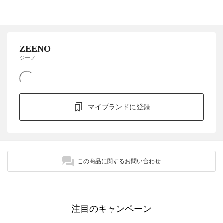
ZEENO
ジーノ
マイブランドに登録
この商品に関するお問い合わせ
注目のキャンペーン