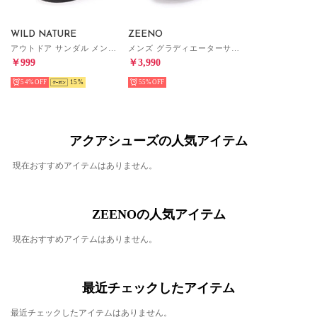
WILD NATURE
ZEENO
アウトドア サンダル メンズ スポーツサンダル （ネイビー）
メンズ グラディエーターサンダル （White）
￥999
￥3,990
54%
15
55%
アクアシューズの人気アイテム
現在おすすめアイテムはありません。
ZEENOの人気アイテム
現在おすすめアイテムはありません。
最近チェックしたアイテム
最近チェックしたアイテムはありません。