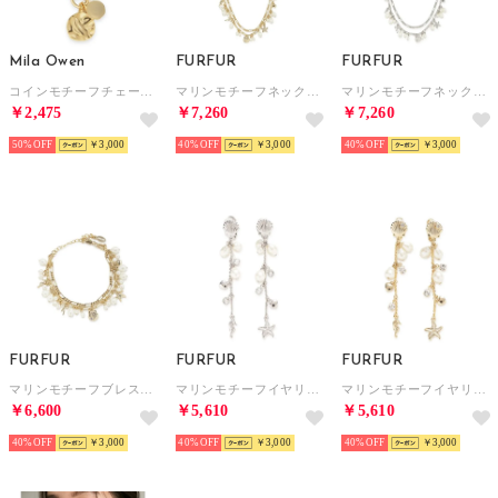
Mila Owen
FURFUR
FURFUR
コインモチーフチェーンブレス （GLD）
マリンモチーフネックレス （GLD）
マリンモチーフネックレス （SLV）
￥2,475
￥7,260
￥7,260
50%
￥3,000
40%
￥3,000
40%
￥3,000
FURFUR
FURFUR
FURFUR
マリンモチーフブレスレット （GLD）
マリンモチーフイヤリング （SLV）
マリンモチーフイヤリング （GLD）
￥6,600
￥5,610
￥5,610
40%
￥3,000
40%
￥3,000
40%
￥3,000