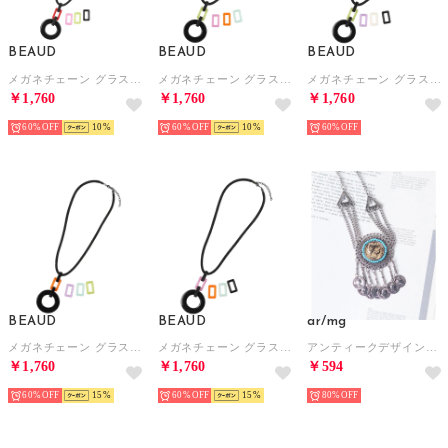
BEAUD
BEAUD
BEAUD
メガネチェーン グラスコード ストラップ レディース メンズ （ブラック）
メガネチェーン グラスコード ストラップ レディース メンズ （ブラック）
メガネチェーン グラスコード ストラップ レディース メンズ （ブラック）
￥1,760
￥1,760
￥1,760
60%
10
60%
10
60%
BEAUD
BEAUD
ar/mg
メガネチェーン グラスコード ストラップ レディース メンズ （ブラック）
メガネチェーン グラスコード ストラップ レディース メンズ （ブラック）
アンティークデザインネックレス （シルバー）
￥1,760
￥1,760
￥594
60%
15
60%
15
80%