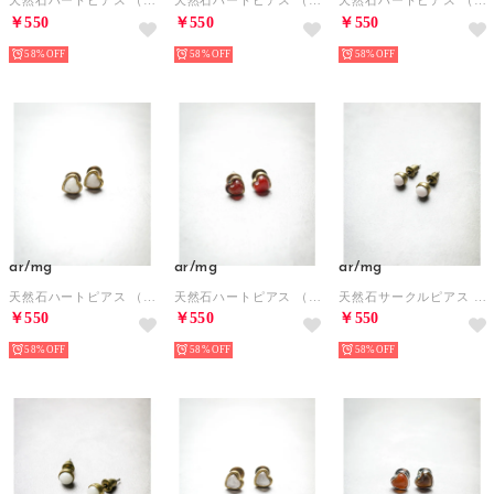
天然石ハートピアス （ブルー系その他）
天然石ハートピアス （レッド系その他）
天然石ハートピアス （パープル系その他）
￥550
￥550
￥550
58%
58%
58%
ar/mg
ar/mg
ar/mg
天然石ハートピアス （ローズ）
天然石ハートピアス （レッド系その他2）
天然石サークルピアス （ローズ）
￥550
￥550
￥550
58%
58%
58%