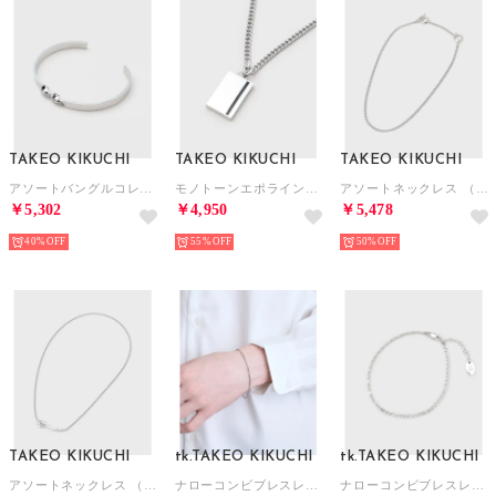
TAKEO KIKUCHI
TAKEO KIKUCHI
TAKEO KIKUCHI
アソートバングルコレクション （シルバー(506)）
モノトーンエポラインネックレス （シルバー(006)）
アソートネックレス （シルバー(006)）
￥5,302
￥4,950
￥5,478
40%
55%
50%
TAKEO KIKUCHI
tk.TAKEO KIKUCHI
tk.TAKEO KIKUCHI
アソートネックレス （シルバー(506)）
ナローコンビブレスレット／ステンレス （シルバー(006)）
ナローコンビブレスレット／ステンレス （シルバー(206)）