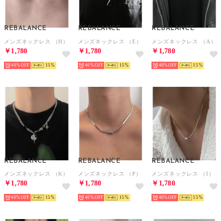
REBALANCE
REBALANCE
REBALANCE
メンズネックレス （H）
メンズネックレス （E）
メンズネックレス （A）
￥1,780
￥1,780
￥1,780
40%
15
40%
15
40%
15
REBALANCE
REBALANCE
REBALANCE
メンズネックレス （K）
メンズネックレス （P）
メンズネックレス （I）
￥1,780
￥1,780
￥1,780
40%
15
40%
15
40%
15