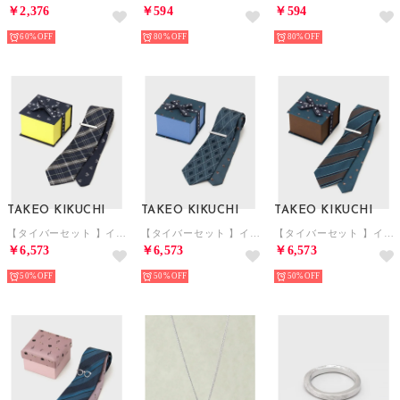
￥2,376
￥594
￥594
60%
80%
80%
TAKEO KIKUCHI
TAKEO KIKUCHI
TAKEO KIKUCHI
【タイバーセット 】イングリッシュガーデンBOX （ネイビー(294)）
【タイバーセット 】イングリッシュガーデンBOX （グリーン(222)）
【タイバーセット 】イングリッシュガーデンBOX （グリーン(322)）
￥6,573
￥6,573
￥6,573
50%
50%
50%