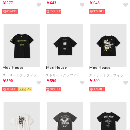
￥577
￥643
￥643
65%
35%
35%
Mac-House
Mac-House
Mac-House
ストリートグラフィック ロゴプリント半袖Tシャツ （ブラック）
ストリートグラフィック ビッグシルエットTシャツ （ブラック）
ストリートグラフィック ビッグシルエット半袖Tシャツ （ブラック）
￥590
￥590
￥590
40%
5
40%
40%