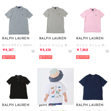
RALPH LAUREN
RALPH LAUREN
RALPH LAUREN
ボーイズライン 603252 ワンポイント 半袖ポロシャツ ポロシャツ （グレー）
コットン メッシュ ポロシャツ 半袖ポロシャツ （ニューグレーヘザー）
コットン メッシュ ポロシャツ 半袖ポロシャツ （カーメルピンク）
￥8,367
￥8,430
￥7,868
41%
30%
34%
RALPH LAUREN
petit main
RALPH LAUREN