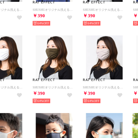
ECT
RAT EFFECT
RAT EFFECT
RA
SHUSHUオリジナル洗えるプリーツマスク2枚組セット【返品不可商品】 （ピンク）
SHUSHUオリジナル洗えるプリーツマスク2枚組セット【返品不可商品】 （ベージュ）
SHUSHUオリジナル洗えるプリーツマスク2枚組セット【返品不可商品】 （ホワイト）
￥390
￥390
￥
64%
64%
ECT
RAT EFFECT
RAT EFFECT
RA
SHUSHUオリジナル洗えるマスク3枚組セット【返品不可商品】 （ホワイト）
SHUSHUオリジナル洗えるマスク3枚組セット【返品不可商品】 （カーキ）
SHUSHUオリジナル洗えるマスク3枚組セット【返品不可商品】 （ライトグレー）
￥390
￥390
￥
64%
64%