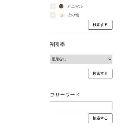
アニマル
その他
割引率
フリーワード