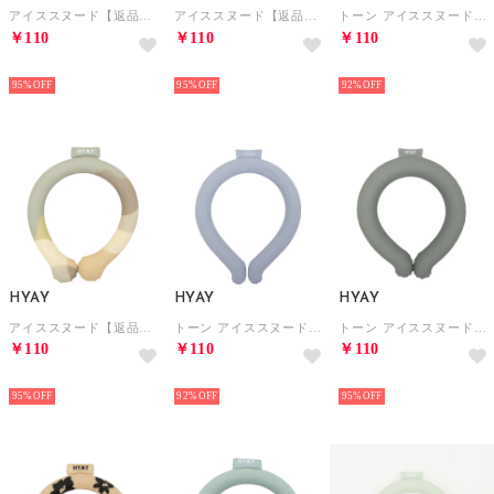
アイススヌード【返品不可商品】 （モノミニハート）
アイススヌード【返品不可商品】 （グレージュ）
トーン アイススヌード 首用冷却スヌード【返品不可商品】 （ブルースチール）
￥110
￥110
￥110
HOT
HOT
HOT
95%
95%
92%
HYAY
HYAY
HYAY
アイススヌード【返品不可商品】 （ニュアンスパターン）
トーン アイススヌード 首用冷却スヌード【返品不可商品】 （ラベンダー）
トーン アイススヌード ビッグ 首用冷却スヌード【返品不可商品】 （ライトグレー）
￥110
￥110
￥110
HOT
HOT
HOT
95%
92%
95%