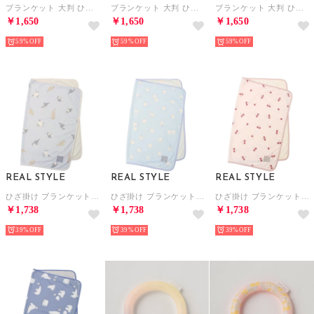
ブランケット 大判 ひざ掛け 夏用 100×130cm タオルケット 接触冷感 ひんやり 子供 キッズ 大人 可愛い 洗える （ネコ）
ブランケット 大判 ひざ掛け 夏用 100×130cm タオルケット 接触冷感 ひんやり 子供 キッズ 大人 可愛い 洗える （トイプードル）
ブランケット 大判 ひざ掛け 夏用 100×130cm タオルケット 接触冷感 ひんやり 子供 キッズ 大人 可愛い 洗える （チェリー）
￥1,650
￥1,650
￥1,650
59%
59%
59%
REAL STYLE
REAL STYLE
REAL STYLE
ひざ掛け ブランケット 夏用 ボレロ ポンチョ 接触冷感 ひんやり 涼しい タオルケット 70×90cm 子供 キッズ 大人 可愛い 洗える （ネコ）
ひざ掛け ブランケット 夏用 ボレロ ポンチョ 接触冷感 ひんやり 涼しい タオルケット 70×90cm 子供 キッズ 大人 可愛い 洗える （シマエナガ）
ひざ掛け ブランケット 夏用 ボレロ ポンチョ 接触冷感 ひんやり 涼しい タオルケット 70×90cm 子供 キッズ 大人 可愛い 洗える （チェリー）
￥1,738
￥1,738
￥1,738
39%
39%
39%