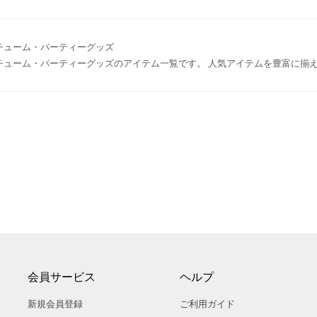
チューム・パーティーグッズ
チューム・パーティーグッズのアイテム一覧です。 人気アイテムを豊富に揃
会員サービス
ヘルプ
新規会員登録
ご利用ガイド