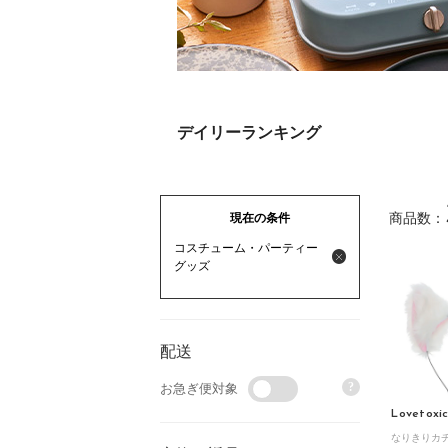
デイリーランキング
現在の条件
商品数：
コスチューム・パーティー
グッズ
配送
?
お急ぎ便対象
Lovetoxi