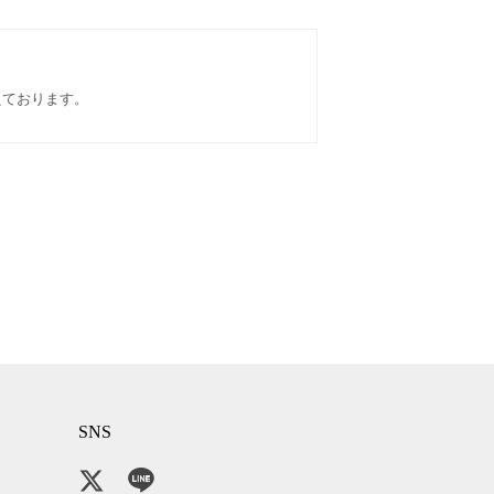
えております。
SNS