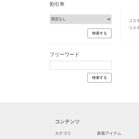
割引率
コス
コス
フリーワード
コンテンツ
カテゴリ
新着アイテム