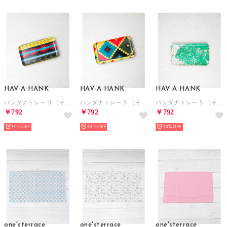
HAV-A-HANK
HAV-A-HANK
HAV-A-HANK
バンダナトレー S （その他2）
バンダナトレー S （その他3）
バンダナトレー S （その他1）
￥792
￥792
￥792
40%
40%
40%
one'sterrace
one'sterrace
one'sterrace