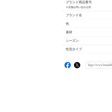
ブランド商品番号
※店舗お問い合わせ用
ブランド名
色
素材
シーズン
性別タイプ