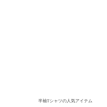
半袖Tシャツの人気アイテム