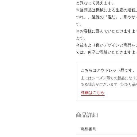
と異なって見えます。
※当商品は機械による生産の過程
つれ』、繊維の『混紡』、形やサ
す。
※お客様に喜んでいただけますよ
ます。
今後もより良いデザインと商品を
ては、何卒ご理解いただきますよ
こちらはアウトレット品です。
主にはシーズン落ちの新品になり
ある場合がございます（訳あり品
詳細はこちら
商品詳細
商品番号