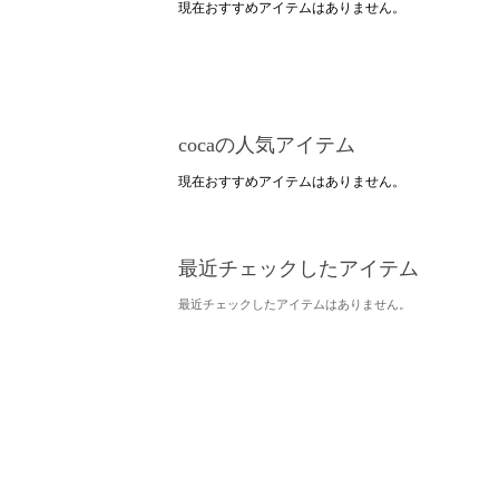
現在おすすめアイテムはありません。
cocaの人気アイテム
現在おすすめアイテムはありません。
最近チェックしたアイテム
最近チェックしたアイテムはありません。