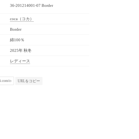
36-201214001-07 Border
coca
（コカ）
Border
綿100％
2025年 秋冬
レディース
URLをコピー