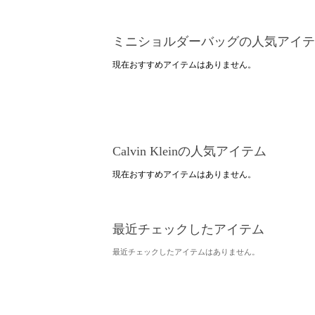
ミニショルダーバッグの人気アイテ
現在おすすめアイテムはありません。
Calvin Kleinの人気アイテム
現在おすすめアイテムはありません。
最近チェックしたアイテム
最近チェックしたアイテムはありません。