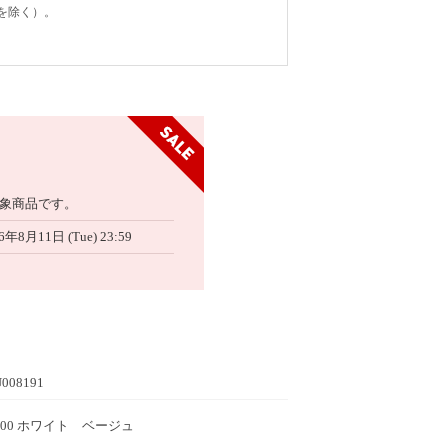
を除く）。
象商品です。
6年8月11日 (Tue) 23:59
008191
G100 ホワイト ベージュ