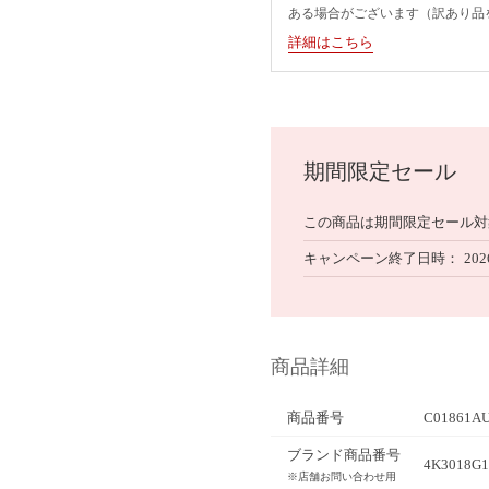
ある場合がございます（訳あり品
詳細はこちら
期間限定セール
この商品は期間限定セール対
キャンペーン終了日時
202
商品詳細
商品番号
C01861AU
ブランド商品番号
4K3018
※店舗お問い合わせ用