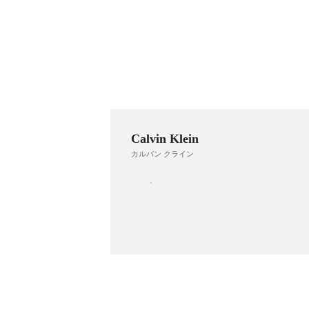
Calvin Klein
カルバン クライン