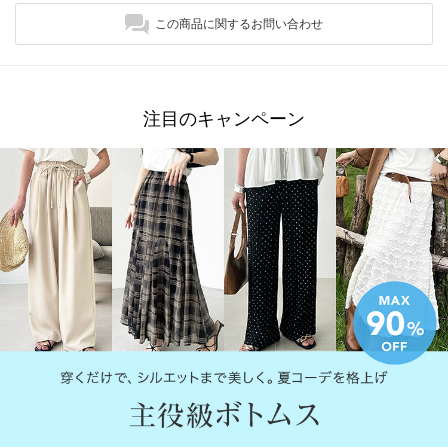
この商品に関するお問い合わせ
注目のキャンペーン