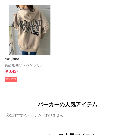
me Jane
裏起毛袖ワッペンプリントバックプリントパーカー （ベージュ）
￥3,457
30%
パーカーの人気アイテム
現在おすすめアイテムはありません。