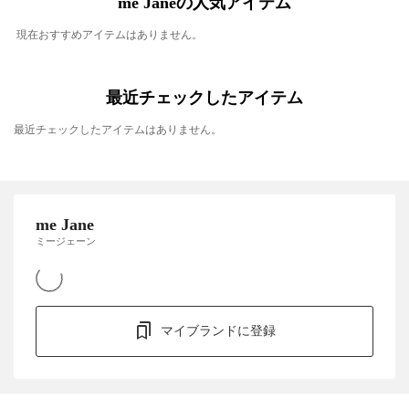
me Janeの人気アイテム
現在おすすめアイテムはありません。
最近チェックしたアイテム
最近チェックしたアイテムはありません。
me Jane
ミージェーン
マイブランドに登録