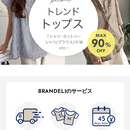
BRANDELIのサービス