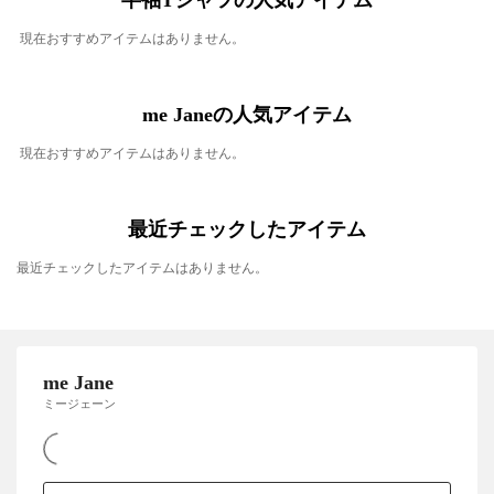
半袖Tシャツの人気アイテム
現在おすすめアイテムはありません。
me Janeの人気アイテム
現在おすすめアイテムはありません。
最近チェックしたアイテム
最近チェックしたアイテムはありません。
me Jane
ミージェーン