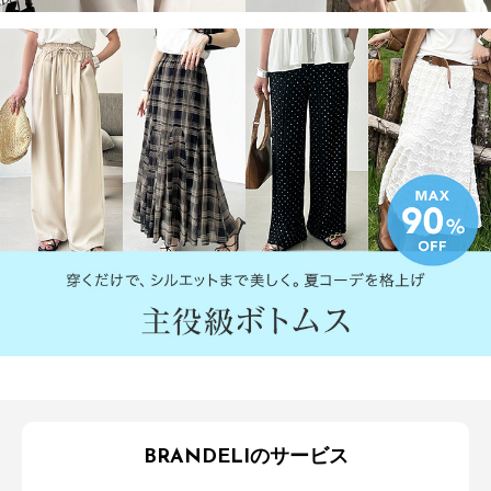
BRANDELIのサービス