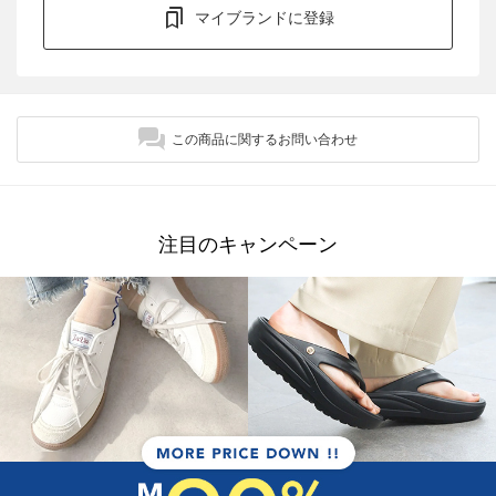
マイブランドに登録
この商品に関するお問い合わせ
注目のキャンペーン