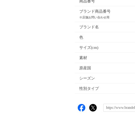
商品番号
ブランド商品番号
※店舗お問い合わせ用
ブランド名
色
サイズ(cm)
素材
原産国
シーズン
性別タイプ