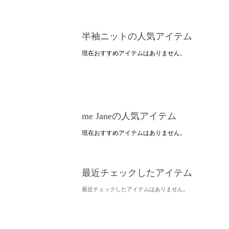
半袖ニットの人気アイテム
現在おすすめアイテムはありません。
me Janeの人気アイテム
現在おすすめアイテムはありません。
最近チェックしたアイテム
最近チェックしたアイテムはありません。