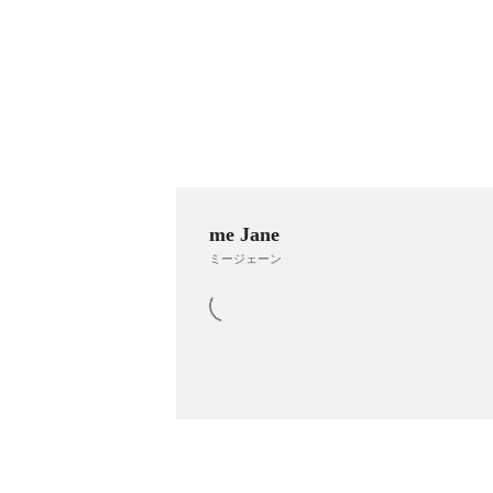
me Jane
ミージェーン