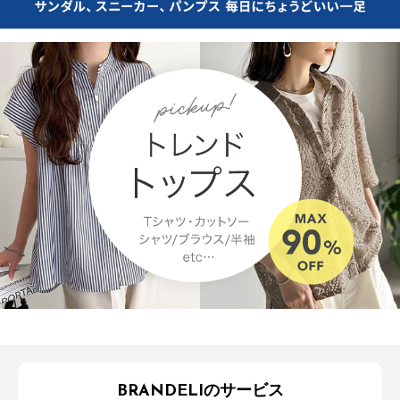
BRANDELIのサービス