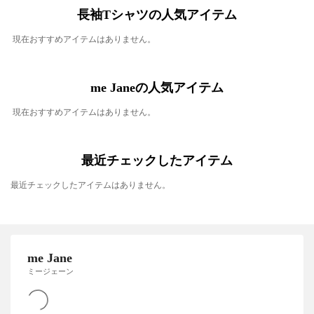
長袖Tシャツの人気アイテム
現在おすすめアイテムはありません。
me Janeの人気アイテム
現在おすすめアイテムはありません。
最近チェックしたアイテム
最近チェックしたアイテムはありません。
me Jane
ミージェーン