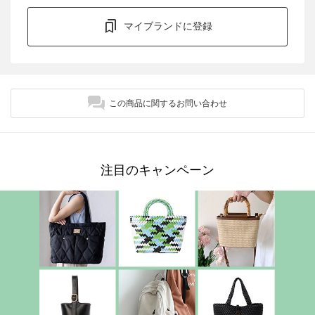
マイブランドに登録
この商品に関するお問い合わせ
注目のキャンペーン