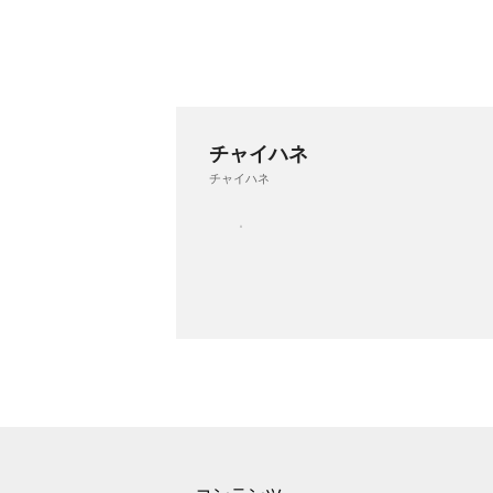
チャイハネ
チャイハネ