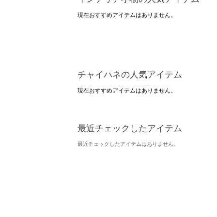
現在おすすめアイテムはありません。
チャイハネの人気アイテム
現在おすすめアイテムはありません。
最近チェックしたアイテム
最近チェックしたアイテムはありません。