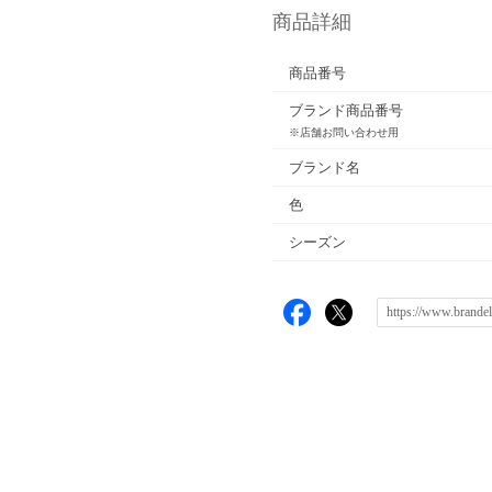
商品詳細
商品番号
ブランド商品番号
※店舗お問い合わせ用
ブランド名
色
シーズン