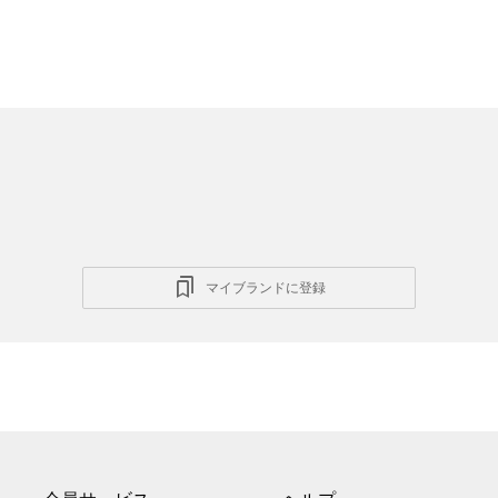
マイブランドに登録