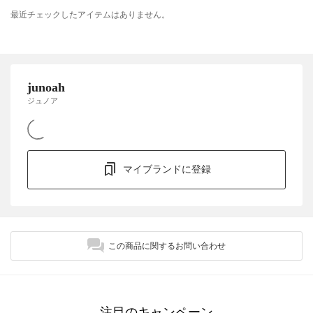
最近チェックしたアイテムはありません。
junoah
ジュノア
マイブランドに登録
この商品に関するお問い合わせ
注目のキャンペーン