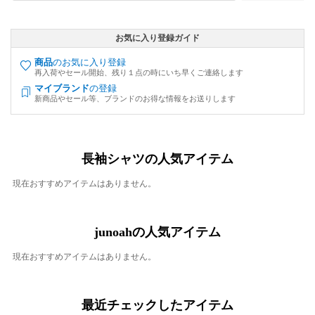
お気に入り登録ガイド
商品
のお気に入り登録
再入荷やセール開始、残り１点の時にいち早くご連絡します
マイブランド
の登録
新商品やセール等、ブランドのお得な情報をお送りします
長袖シャツの人気アイテム
現在おすすめアイテムはありません。
junoahの人気アイテム
現在おすすめアイテムはありません。
最近チェックしたアイテム