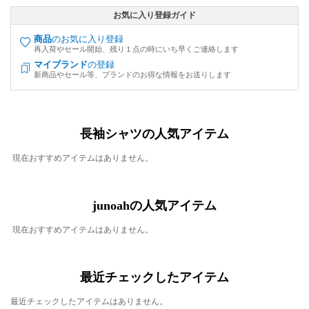
お気に入り登録ガイド
商品
のお気に入り登録
再入荷やセール開始、残り１点の時にいち早くご連絡します
マイブランド
の登録
新商品やセール等、ブランドのお得な情報をお送りします
長袖シャツの人気アイテム
現在おすすめアイテムはありません。
junoahの人気アイテム
現在おすすめアイテムはありません。
最近チェックしたアイテム
最近チェックしたアイテムはありません。