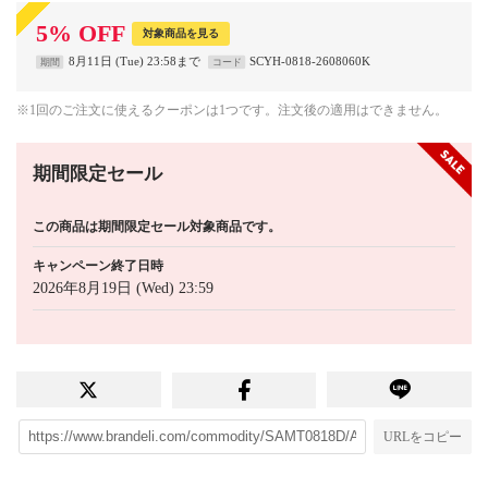
5
%
OFF
対象商品を見る
8月11日 (Tue) 23:58まで
SCYH-0818-2608060K
期間
コード
※1回のご注文に使えるクーポンは1つです。注文後の適用はできません。
期間限定セール
この商品は期間限定セール対象商品です。
キャンペーン終了日時
2026年8月19日 (Wed) 23:59
URLをコピー