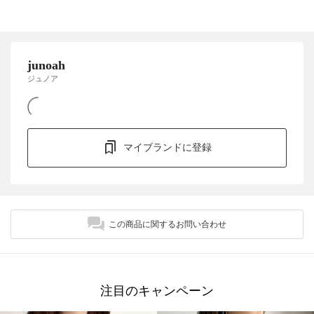
junoah
ジュノア
マイブランドに登録
この商品に関するお問い合わせ
注目のキャンペーン