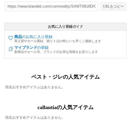
URLをコピー
お気に入り登録ガイド
商品
のお気に入り登録
再入荷やセール開始、残り１点の時にいち早くご連絡します
マイブランド
の登録
新商品やセール等、ブランドのお得な情報をお送りします
ベスト・ジレの人気アイテム
現在おすすめアイテムはありません。
callautiaの人気アイテム
現在おすすめアイテムはありません。