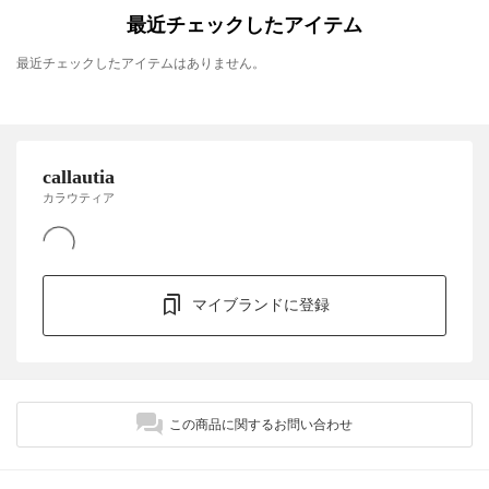
最近チェックしたアイテム
最近チェックしたアイテムはありません。
callautia
カラウティア
マイブランドに登録
この商品に関するお問い合わせ