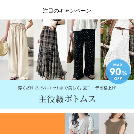
注目のキャンペーン