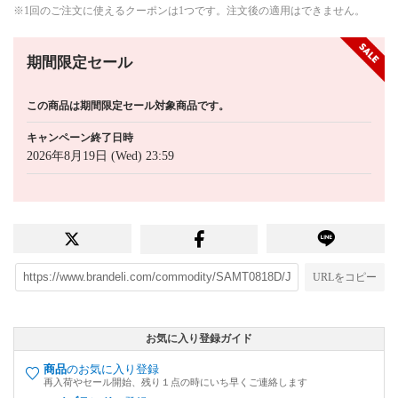
※1回のご注文に使えるクーポンは1つです。注文後の適用はできません。
期間限定セール
この商品は期間限定セール対象商品です。
キャンペーン終了日時
2026年8月19日 (Wed) 23:59
URLをコピー
お気に入り登録ガイド
商品
のお気に入り登録
再入荷やセール開始、残り１点の時にいち早くご連絡します