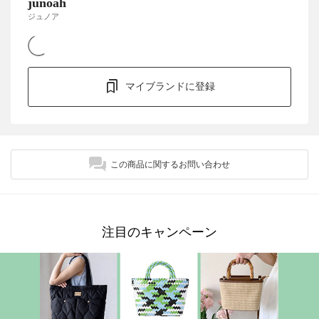
junoah
ジュノア
マイブランドに登録
この商品に関するお問い合わせ
注目のキャンペーン