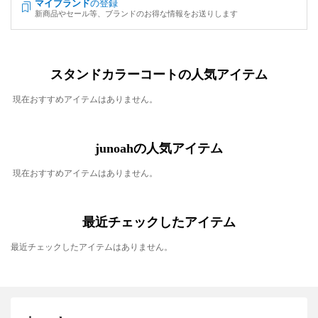
マイブランド
の登録
新商品やセール等、ブランドのお得な情報をお送りします
スタンドカラーコートの人気アイテム
現在おすすめアイテムはありません。
junoahの人気アイテム
現在おすすめアイテムはありません。
最近チェックしたアイテム
最近チェックしたアイテムはありません。