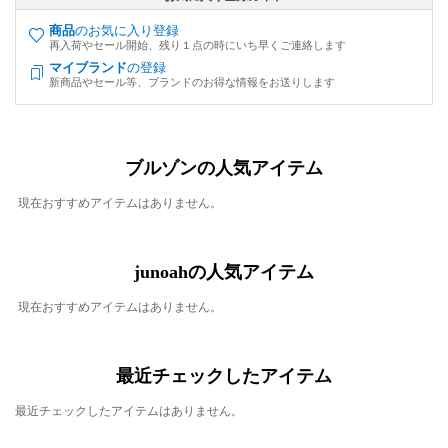
商品
のお気に入り登録
再入荷やセール開始、残り１点の時にいち早くご連絡します
マイブランド
の登録
新商品やセール等、ブランドのお得な情報をお送りします
ブルゾンの人気アイテム
現在おすすめアイテムはありません。
junoahの人気アイテム
現在おすすめアイテムはありません。
最近チェックしたアイテム
最近チェックしたアイテムはありません。