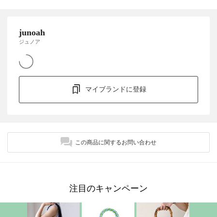
junoah
ジュノア
マイブランドに登録
この商品に関するお問い合わせ
注目のキャンペーン