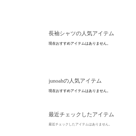
長袖シャツの人気アイテム
現在おすすめアイテムはありません。
junoahの人気アイテム
現在おすすめアイテムはありません。
最近チェックしたアイテム
最近チェックしたアイテムはありません。