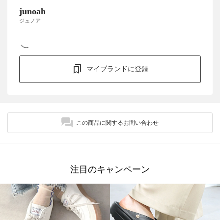
junoah
ジュノア
マイブランドに登録
この商品に関するお問い合わせ
注目のキャンペーン