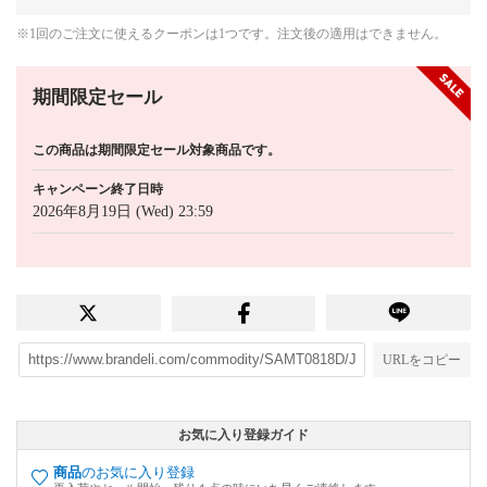
※1回のご注文に使えるクーポンは1つです。注文後の適用はできません。
期間限定セール
この商品は期間限定セール対象商品です。
キャンペーン終了日時
2026年8月19日 (Wed) 23:59
URLをコピー
お気に入り登録ガイド
商品
のお気に入り登録