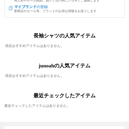
再入荷やセール開始、残り１点の時にいち早くご連絡します
マイブランド
の登録
新商品やセール等、ブランドのお得な情報をお送りします
長袖シャツの人気アイテム
現在おすすめアイテムはありません。
junoahの人気アイテム
現在おすすめアイテムはありません。
最近チェックしたアイテム
最近チェックしたアイテムはありません。