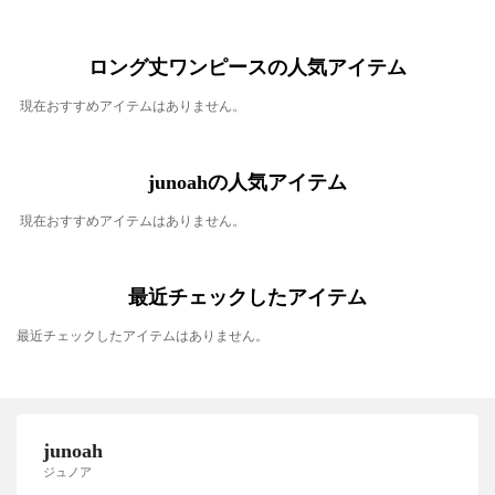
ロング丈ワンピースの人気アイテム
現在おすすめアイテムはありません。
junoahの人気アイテム
現在おすすめアイテムはありません。
最近チェックしたアイテム
最近チェックしたアイテムはありません。
junoah
ジュノア