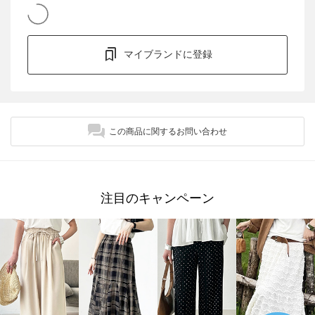
マイブランドに登録
この商品に関するお問い合わせ
注目のキャンペーン