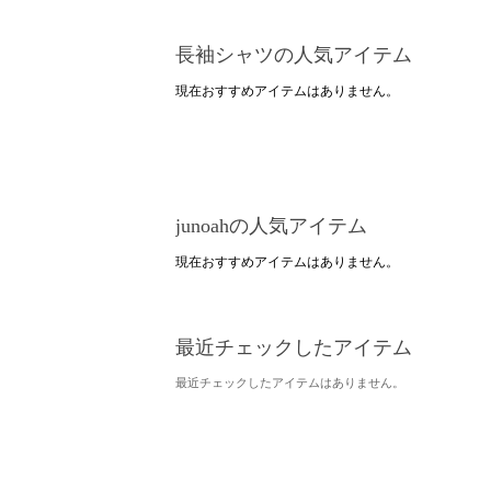
長袖シャツの人気アイテム
現在おすすめアイテムはありません。
junoahの人気アイテム
現在おすすめアイテムはありません。
最近チェックしたアイテム
最近チェックしたアイテムはありません。