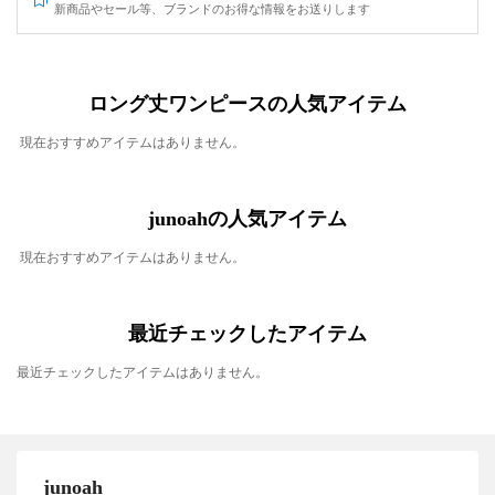
新商品やセール等、ブランドのお得な情報をお送りします
ロング丈ワンピースの人気アイテム
現在おすすめアイテムはありません。
junoahの人気アイテム
現在おすすめアイテムはありません。
最近チェックしたアイテム
最近チェックしたアイテムはありません。
junoah