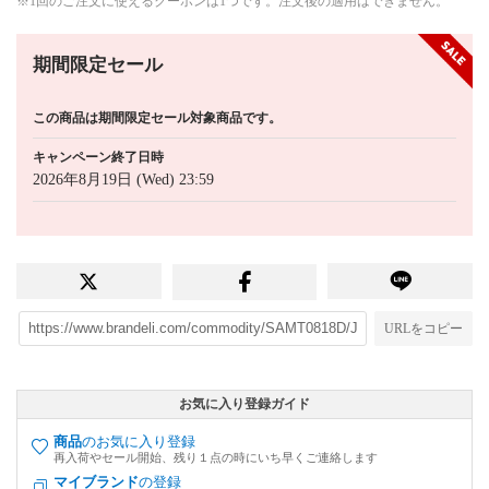
※1回のご注文に使えるクーポンは1つです。注文後の適用はできません。
期間限定セール
この商品は期間限定セール対象商品です。
キャンペーン終了日時
2026年8月19日 (Wed) 23:59
URLをコピー
お気に入り登録ガイド
商品
のお気に入り登録
再入荷やセール開始、残り１点の時にいち早くご連絡します
マイブランド
の登録