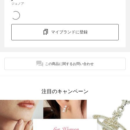
ジュノア
マイブランドに登録
この商品に関するお問い合わせ
注目のキャンペーン