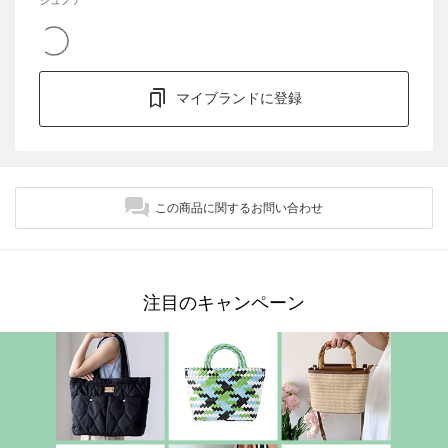
マイブランドに登録
この商品に関するお問い合わせ
注目のキャンペーン