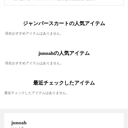
ジャンパースカートの人気アイテム
現在おすすめアイテムはありません。
junoahの人気アイテム
現在おすすめアイテムはありません。
最近チェックしたアイテム
最近チェックしたアイテムはありません。
junoah
ジュノア