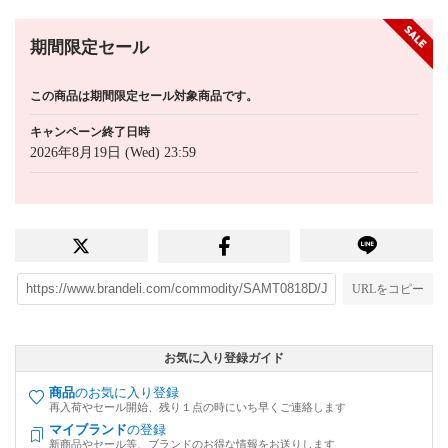
期間限定セール
この商品は期間限定セール対象商品です。
キャンペーン終了日時
2026年8月19日 (Wed) 23:59
URLをコピー
お気に入り登録ガイド
商品
のお気に入り登録
再入荷やセール開始、残り１点の時にいち早くご連絡します
マイブランド
の登録
新商品やセール等、ブランドのお得な情報をお送りします