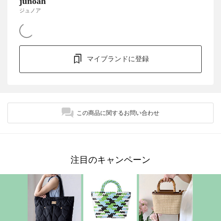
junoah
ジュノア
マイブランドに登録
この商品に関するお問い合わせ
注目のキャンペーン