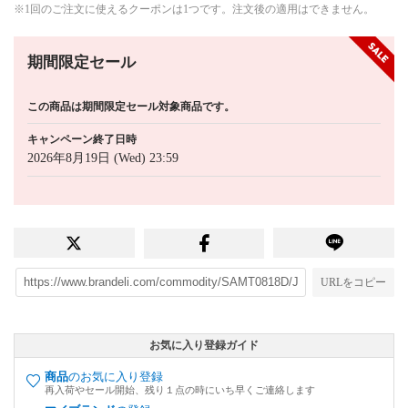
※1回のご注文に使えるクーポンは1つです。注文後の適用はできません。
期間限定セール
この商品は期間限定セール対象商品です。
キャンペーン終了日時
2026年8月19日 (Wed) 23:59
URLをコピー
お気に入り登録ガイド
商品
のお気に入り登録
再入荷やセール開始、残り１点の時にいち早くご連絡します