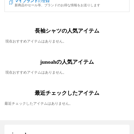
マイブランド
の登録
新商品やセール等、ブランドのお得な情報をお送りします
長袖シャツの人気アイテム
現在おすすめアイテムはありません。
junoahの人気アイテム
現在おすすめアイテムはありません。
最近チェックしたアイテム
最近チェックしたアイテムはありません。