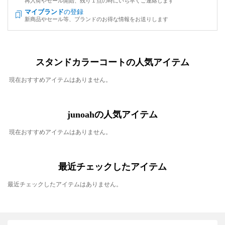
再入荷やセール開始、残り１点の時にいち早くご連絡します
マイブランド
の登録
新商品やセール等、ブランドのお得な情報をお送りします
スタンドカラーコートの人気アイテム
現在おすすめアイテムはありません。
junoahの人気アイテム
現在おすすめアイテムはありません。
最近チェックしたアイテム
最近チェックしたアイテムはありません。