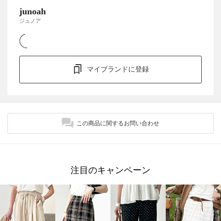
junoah
ジュノア
マイブランドに登録
この商品に関するお問い合わせ
注目のキャンペーン