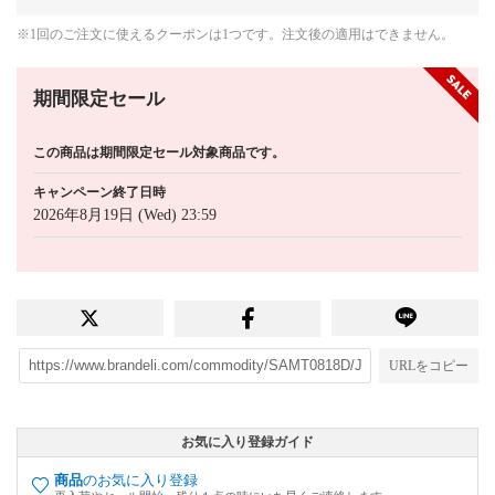
※1回のご注文に使えるクーポンは1つです。注文後の適用はできません。
期間限定セール
この商品は期間限定セール対象商品です。
キャンペーン終了日時
2026年8月19日 (Wed) 23:59
URLをコピー
お気に入り登録ガイド
商品
のお気に入り登録