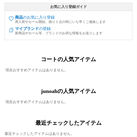
お気に入り登録ガイド
商品
のお気に入り登録
再入荷やセール開始、残り１点の時にいち早くご連絡します
マイブランド
の登録
新商品やセール等、ブランドのお得な情報をお送りします
コートの人気アイテム
現在おすすめアイテムはありません。
junoahの人気アイテム
現在おすすめアイテムはありません。
最近チェックしたアイテム
最近チェックしたアイテムはありません。