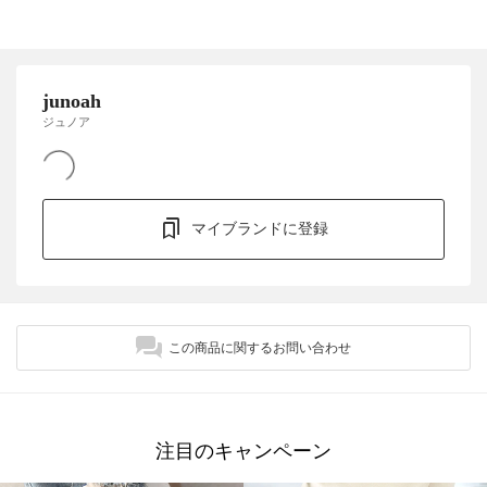
junoah
ジュノア
マイブランドに登録
この商品に関するお問い合わせ
注目のキャンペーン