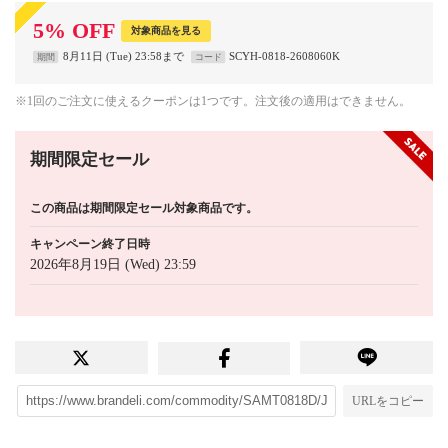
5
%
OFF
対象商品を見る
8月11日 (Tue) 23:58まで
SCYH-0818-2608060K
期間
コード
※1回のご注文に使えるクーポンは1つです。注文後の適用はできません。
期間限定セール
この商品は期間限定セール対象商品です。
キャンペーン終了日時
2026年8月19日 (Wed) 23:59
URLをコピー