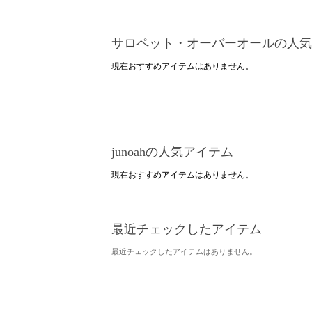
サロペット・オーバーオールの人気
現在おすすめアイテムはありません。
junoahの人気アイテム
現在おすすめアイテムはありません。
最近チェックしたアイテム
最近チェックしたアイテムはありません。