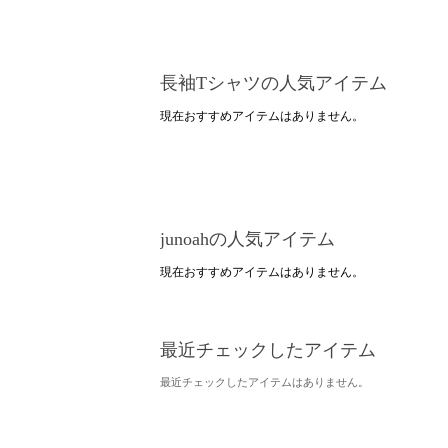
長袖Tシャツの人気アイテム
現在おすすめアイテムはありません。
junoahの人気アイテム
現在おすすめアイテムはありません。
最近チェックしたアイテム
最近チェックしたアイテムはありません。