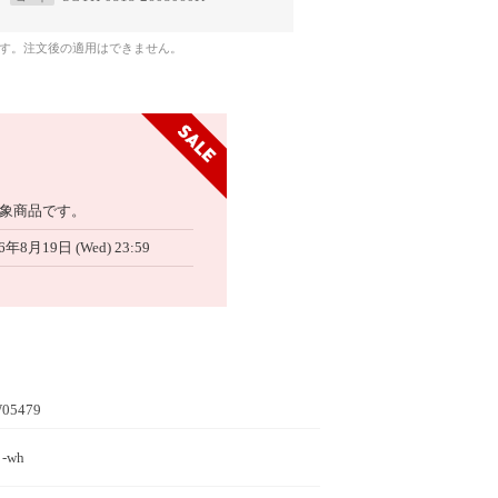
です。注文後の適用はできません。
象商品です。
6年8月19日 (Wed) 23:59
05479
 -wh