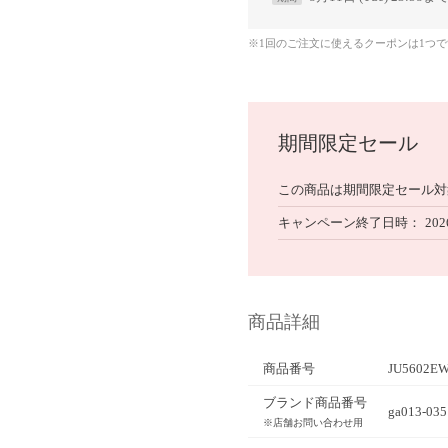
※1回のご注文に使えるクーポンは1つ
期間限定セール
この商品は期間限定セール対
キャンペーン終了日時
202
商品詳細
商品番号
JU5602EW
ブランド商品番号
ga013-035
※店舗お問い合わせ用