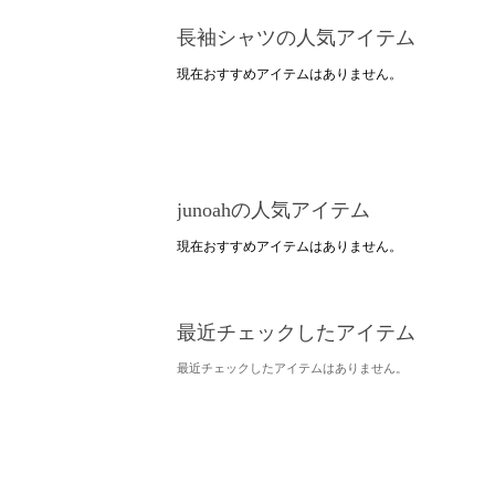
長袖シャツの人気アイテム
現在おすすめアイテムはありません。
junoahの人気アイテム
現在おすすめアイテムはありません。
最近チェックしたアイテム
最近チェックしたアイテムはありません。