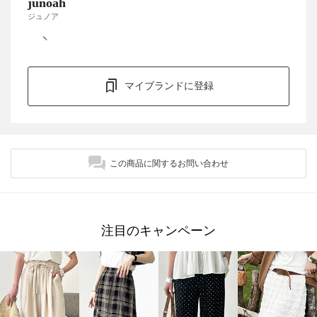
junoah
ジュノア
マイブランドに登録
この商品に関するお問い合わせ
注目のキャンペーン