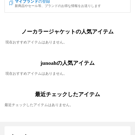
マイブランド
の登録
新商品やセール等、ブランドのお得な情報をお送りします
ノーカラージャケットの人気アイテム
現在おすすめアイテムはありません。
junoahの人気アイテム
現在おすすめアイテムはありません。
最近チェックしたアイテム
最近チェックしたアイテムはありません。