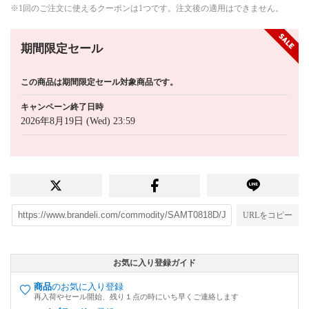
※1回のご注文に使えるクーポンは1つです。注文後の適用はできません。
期間限定セール
この商品は期間限定セール対象商品です。
キャンペーン終了日時
2026年8月19日 (Wed) 23:59
URLをコピー
お気に入り登録ガイド
商品
のお気に入り登録
再入荷やセール開始、残り１点の時にいち早くご連絡します