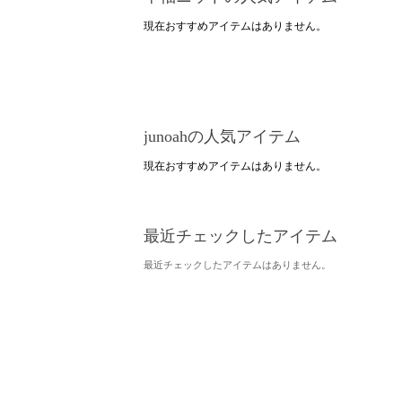
現在おすすめアイテムはありません。
junoahの人気アイテム
現在おすすめアイテムはありません。
最近チェックしたアイテム
最近チェックしたアイテムはありません。