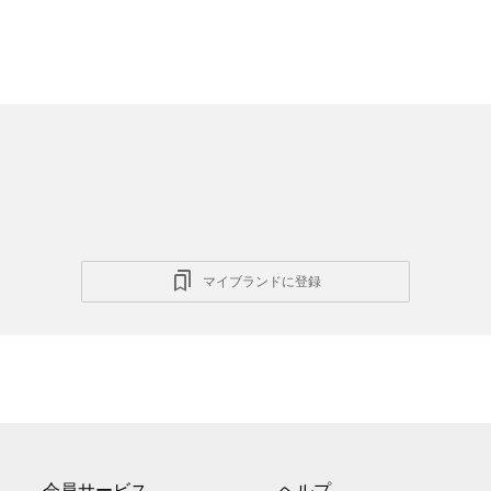
マイブランドに登録
会員サービス
ヘルプ