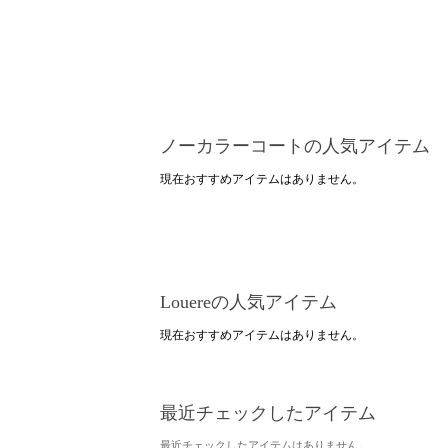
ノーカラーコートの人気アイテム
現在おすすめアイテムはありません。
Louereの人気アイテム
現在おすすめアイテムはありません。
最近チェックしたアイテム
最近チェックしたアイテムはありません。