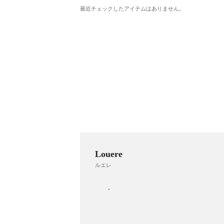
最近チェックしたアイテムはありません。
Louere
ルエレ