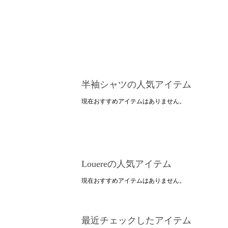
半袖シャツの人気アイテム
現在おすすめアイテムはありません。
Louereの人気アイテム
現在おすすめアイテムはありません。
最近チェックしたアイテム